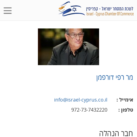
מר רפי דורפמן
אימייל
:
info@israel-cyprus.co.il
טלפון
:
972-73-7432220
חבר הנהלה