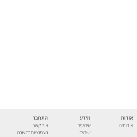
אודות
מידע
התחבר
אודותינו
אירועים
צור קשר
ישראל
הצטרפות ללשכה