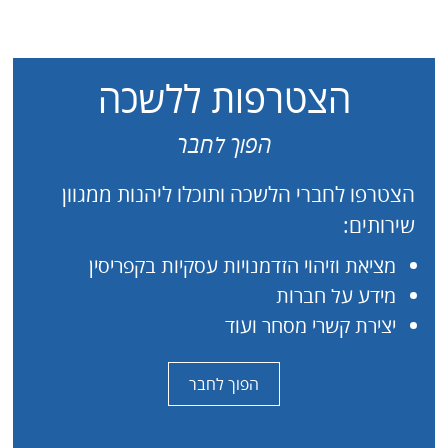
הצטרפות ללשכה
הפוך לחבר
הצטרפו לחברי הלשכה ותוכלו ליהנות ממגוון
שירותים:
מציאת וזיהוי הזדמנויות עסקיות בקפריסין
מידע על חברות
יצירת קשרי מסחר ועוד
הפוך לחבר