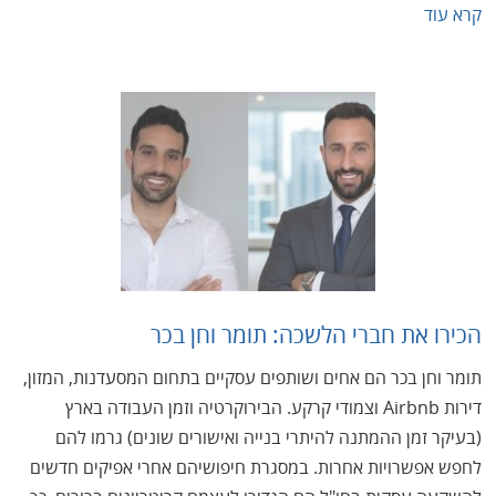
קרא עוד
הכירו את חברי הלשכה: תומר וחן בכר
תומר וחן בכר הם אחים ושותפים עסקיים בתחום המסעדנות, המזון,
דירות Airbnb וצמודי קרקע. הבירוקרטיה וזמן העבודה בארץ
(בעיקר זמן ההמתנה להיתרי בנייה ואישורים שונים) גרמו להם
לחפש אפשרויות אחרות. במסגרת חיפושיהם אחרי אפיקים חדשים