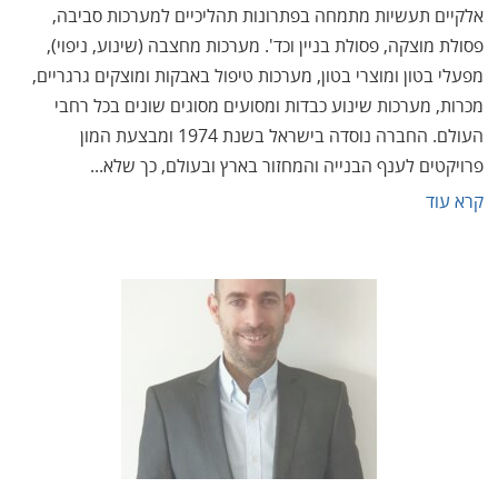
אלקיים תעשיות מתמחה בפתרונות תהליכיים למערכות סביבה,
פסולת מוצקה, פסולת בניין וכד'. מערכות מחצבה (שינוע, ניפוי),
מפעלי בטון ומוצרי בטון, מערכות טיפול באבקות ומוצקים גרגריים,
מכרות, מערכות שינוע כבדות ומסועים מסוגים שונים בכל רחבי
העולם. החברה נוסדה בישראל בשנת 1974 ומבצעת המון
פרויקטים לענף הבנייה והמחזור בארץ ובעולם, כך שלא...
קרא עוד