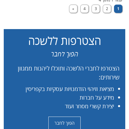
»
4
3
2
1
הצטרפות ללשכה
הפוך לחבר
הצטרפו לחברי הלשכה ותוכלו ליהנות ממגוון
שירותים:
מציאת וזיהוי הזדמנויות עסקיות בקפריסין
מידע על חברות
יצירת קשרי מסחר ועוד
הפוך לחבר