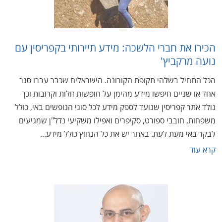
הכירו את חברי הלשכה: מידע תיירותי בקפריסין עם
נועה מרקביץ'
הכל התחיל בשלהי תקופת הקורונה. הישראלים שכבר עברו סגר
אחד או שניים חיפשו מידע מהימן על חופשות זולות וקרובות וכך
נולד אתר קפריסין שנועד לספק מידע לכל סוגי הנופשים באי, כולל
משפחות, חובבי ספורט, סקיפרים ואפילו משקיעי נדל"ן שמגיעים
לבקר באי מעת לעת. באתר יש את כל הנחוץ כולל מידע...
קרא עוד