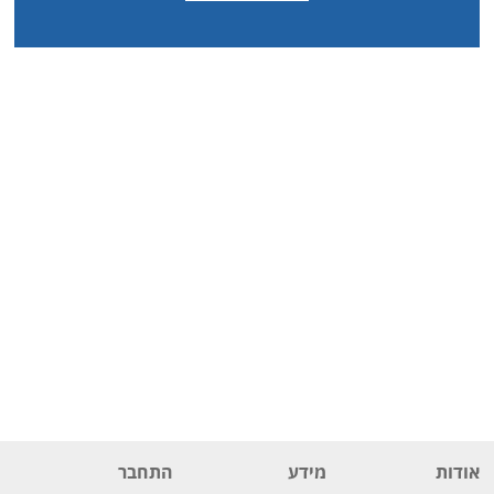
אודות
מידע
התחבר