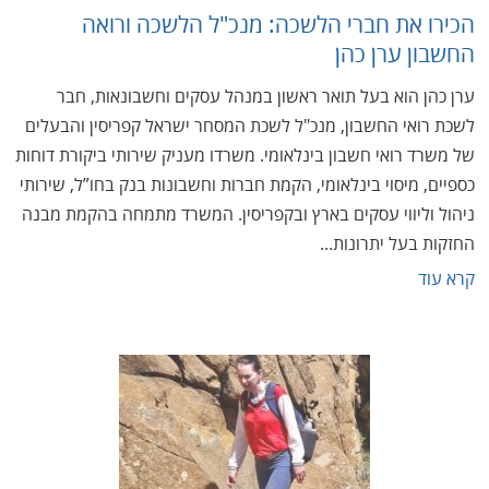
הכירו את חברי הלשכה: מנכ"ל הלשכה ורואה
החשבון ערן כהן
ערן כהן הוא בעל תואר ראשון במנהל עסקים וחשבונאות, חבר
לשכת רואי החשבון, מנכ"ל לשכת המסחר ישראל קפריסין והבעלים
של משרד רואי חשבון בינלאומי. משרדו מעניק שירותי ביקורת דוחות
כספיים, מיסוי בינלאומי, הקמת חברות וחשבונות בנק בחו”ל, שירותי
ניהול וליווי עסקים בארץ ובקפריסין. המשרד מתמחה בהקמת מבנה
החזקות בעל יתרונות...
קרא עוד