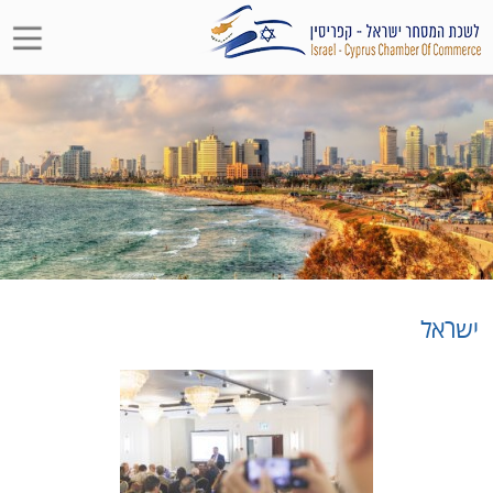
ישראל