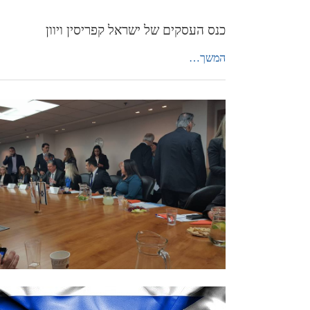
כנס העסקים של ישראל קפריסין ויוון
המשך…