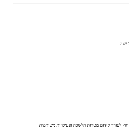
וץ לצורך קידום מטרות הלשכה ופעילויות משותפות