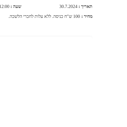
תאריך
:
30.7.2024
שעה
:
2:00 - 10:00
מחיר
:
100 ש"ח כניסה. ללא עלות לחברי הלשכה.