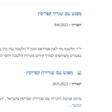
מפגש עם שגריר קפריסין
תאריך
:
9/8/2023
בצעדים משותפים לצורך קידום מטרות הלשכה ויחסי המסחר המ
מפגש עם שגרירת קפריסין
תאריך
:
26/5/2022
ערכנו פגישת היכרות עם שגרירת קפריסין בישראל , יח
המשך…