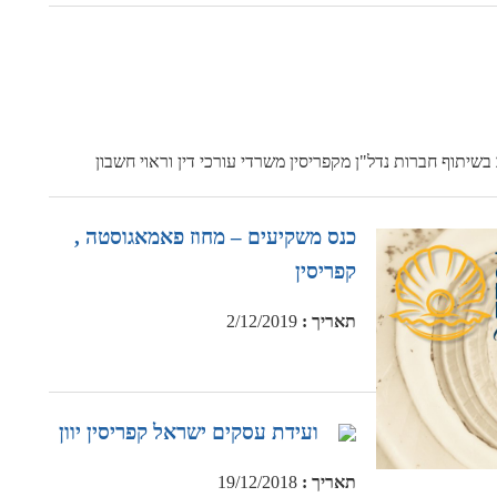
שיתוף חברות נדל"ן מקפריסין משרדי עורכי דין וראוי חשבון
כנס משקיעים – מחוז פאמאגוסטה ,
קפריסין
תאריך
:
2/12/2019
ועידת עסקים ישראל קפריסין יוון
תאריך
:
19/12/2018