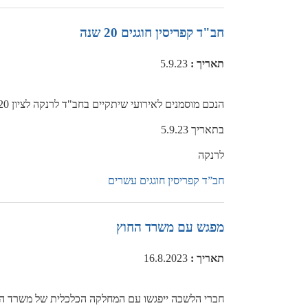
חב"ד קפריסין חוגגים 20 שנה
תאריך
:
5.9.23
הנכם מוסמנים לאירועי שיתקיים בחב"ד לרנקה לציון 20 שנה
בתאריך 5.9.23
לרנקה
חב”ד קפריסין חוגגים עשרים
מפגש עם משרד החוץ
תאריך
:
16.8.2023
חברי הלשכה ייפגשו עם המחלקה הכלכלית של משרד הח