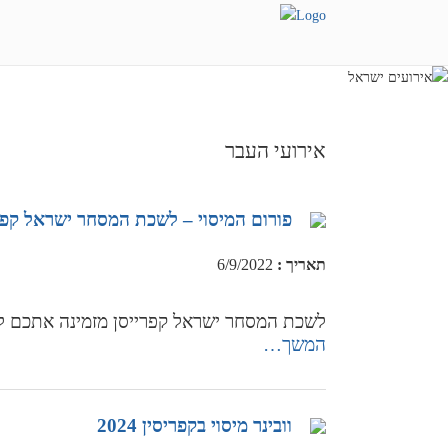
אירועי העבר
פורום המיסוי – לשכת המסחר ישראל קפר
תאריך
:
6/9/2022
לשכת המסחר ישראל קפרייסן מזמינה אתכם לה
המשך…
וובינר מיסוי בקפריסין 2024