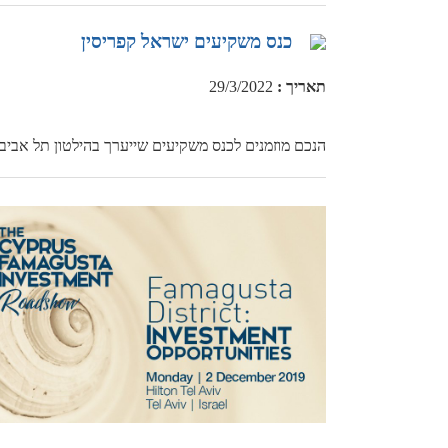
כנס משקיעים ישראל קפריסין
תאריך
:
29/3/2022
הנכם מוזמנים לכנס משקיעים שייערך בהילטון תל אביב ב