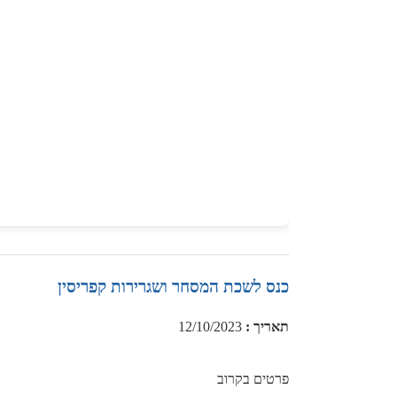
כנס לשכת המסחר ושגרירות קפריסין
תאריך
:
12/10/2023
פרטים בקרוב