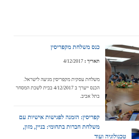
כנס משלחת מקפריסין
תאריך
:
4/12/2017
משלחת עסקית מקפריסין מגיעה לישראל.
הכנס ייערך ב 4/12/2017 בבית לשכת המסחר
בתל אביב.
קפריסין: הזמנה לפגישות אישיות עם
משלחת חברות בתחומי: בניין, מזון,
טכנולוגיה ועוד