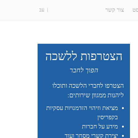
ט
צור קשר
עב
הצטרפות ללשכה
הפוך לחבר
הצטרפו לחברי הלשכה ותוכלו
ליהנות ממגוון שירותים:
מציאת וזיהוי הזדמנויות עסקיות
בקפריסין
מידע על חברות
יצירת קשרי מסחר ועוד