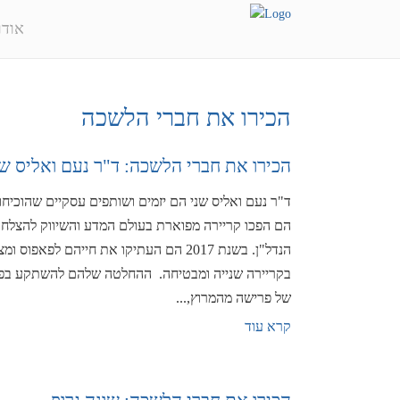
אודו
הכירו את חברי הלשכה
הכירו את חברי הלשכה: ד"ר נעם ואליס שנ
ד"ר נעם ואליס שני הם יזמים ושותפים עסקיים שהוכיח
הם הפכו קריירה מפוארת בעולם המדע והשיווק להצלח
הנדל"ן. בשנת 2017 הם העתיקו את חייהם לפא
בקריירה שנייה ומבטיחה. ההחלטה שלהם להשתקע בפא
של פרישה מהמרוץ,...
קרא עוד