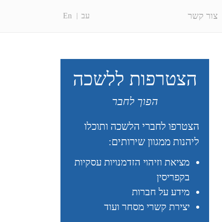
צור קשר
עב
En
הצטרפות ללשכה
הפוך לחבר
הצטרפו לחברי הלשכה ותוכלו
ליהנות ממגוון שירותים:
מציאת וזיהוי הזדמנויות עסקיות
בקפריסין
מידע על חברות
יצירת קשרי מסחר ועוד