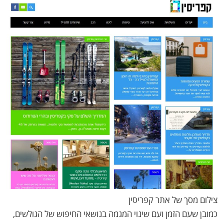
צילום מסך של אתר קפריסין
כמובן שעם הזמן ועם שינוי המגמה בנושאי החיפוש של הגולשים,