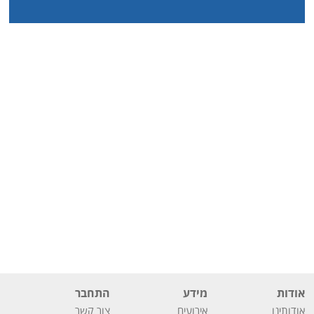
אודות
מידע
התחבר
אודותינו
אירועים
צור קשר