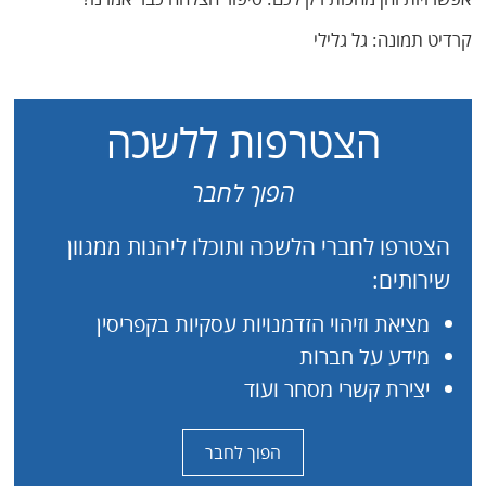
קרדיט תמונה: גל גלילי
הצטרפות ללשכה
הפוך לחבר
הצטרפו לחברי הלשכה ותוכלו ליהנות ממגוון
שירותים:
מציאת וזיהוי הזדמנויות עסקיות בקפריסין
מידע על חברות
יצירת קשרי מסחר ועוד
הפוך לחבר