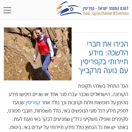
הכירו את חברי
הלשכה: מידע
תיירותי בקפריסין
עם נועה מרקביץ'
הכל התחיל בשלהי תקופת
הקורונה. הישראלים שכבר עברו סגר אחד או שניים חיפשו מידע
מהימן על חופשות זולות וקרובות וכך נולד אתר
קפריסין
שנועד
לספק מידע לכל סוגי הנופשים באי, כולל משפחות, חובבי ספורט,
סקיפרים ואפילו משקיעי נדל"ן שמגיעים לבקר באי מעת לעת.
באתר יש את כל הנחוץ כולל מידע תיירותי על יעדים באי, ביטוח,