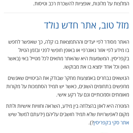
המלצות על מלונות, אופציות להשכרת רכב וטיסות.
מזל טוב, אתר חדש נולד
האתר מסודר לפי יעדים וההתמצאות בו קלה, כך שאפשר לחפש
בו מידע לפי אזור גאוגרפי או באופן חופשי לפני ובזמן הטיול
בקפריסין. המשמעות היא שהאתר מתאים לכל מטייל באי (באשר
הוא) וכל אחד ימצא בו את מבוקשו.
הנושאים נבחרים באמצעות מחקר שבודק את הביטויים שאנשים
מחפשים בתחומים השונים, כאשר יש תמיד הסתמכות על מקורות
מאומתים וסמכותיים וגם על רקע אישי.
המטרה היא לאזן בהצלחה בין מידע, השראה וחוויות אישיות ולתת
מקום לאפשרויות שלא תמיד חושבים עליהם (ידעתם למשל שיש
אתר סקי בקפריסין
?).