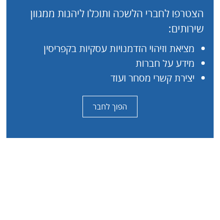
הצטרפו לחברי הלשכה ותוכלו ליהנות ממגוון
שירותים:
מציאת וזיהוי הזדמנויות עסקיות בקפריסין
מידע על חברות
יצירת קשרי מסחר ועוד
הפוך לחבר