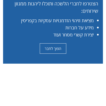
הצטרפו לחברי הלשכה ותוכלו ליהנות ממגוון
שירותים:
מציאת וזיהוי הזדמנויות עסקיות בקפריסין
מידע על חברות
יצירת קשרי מסחר ועוד
הפוך לחבר