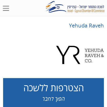
Yehuda Raveh
הצטרפות ללשכה
הפוך לחבר