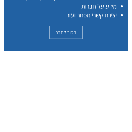
מידע על חברות
יצירת קשרי מסחר ועוד
הפוך לחבר