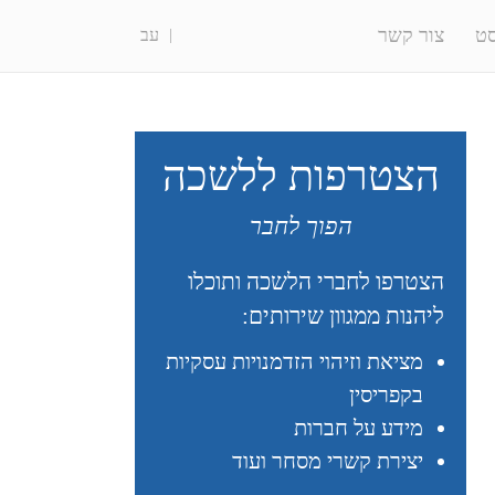
ט
צור קשר
עב
הצטרפות ללשכה
הפוך לחבר
הצטרפו לחברי הלשכה ותוכלו
ליהנות ממגוון שירותים:
מציאת וזיהוי הזדמנויות עסקיות
בקפריסין
מידע על חברות
יצירת קשרי מסחר ועוד