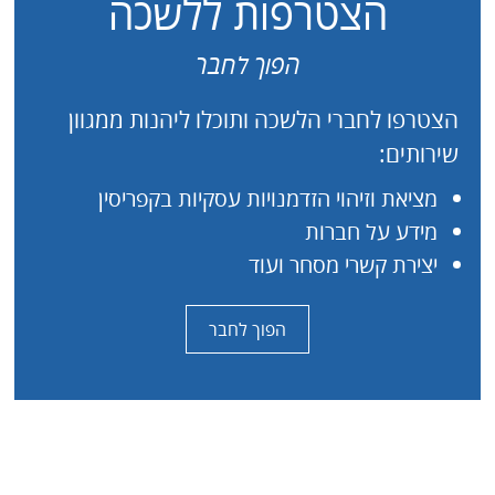
הצטרפות ללשכה
הפוך לחבר
הצטרפו לחברי הלשכה ותוכלו ליהנות ממגוון
שירותים:
מציאת וזיהוי הזדמנויות עסקיות בקפריסין
מידע על חברות
יצירת קשרי מסחר ועוד
הפוך לחבר