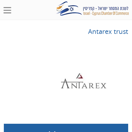
Antarex trust