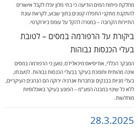
מחלקת פיתוח המים הודיעה כי בתי מלון יוכלו לקבל אישורים
להתקנת מתקני התפלה קטנים בתוך שבוע, לקראת עונת
התיירות הקרובה – במטרה להקל על עומס ביורוקרטי.
ביקורת על הרפורמה במסים – לטובת
בעלי הכנסות גבוהות
המבקר הכללי, אודיסיאס מיכאלידס, טוען כי הרפורמה במסים
אינה מהותית ותומכת בעיקר בבעלי הכנסות גבוהות. לטענתו,
בעלי מניות בבנקים ובחברות אנרגיה ירוקה הם הנהנים העיקריים,
ללא כל שינוי במבנה המע"מ – הפוגע בעיקר באוכלוסיות
מוחלשות.
28.3.2025