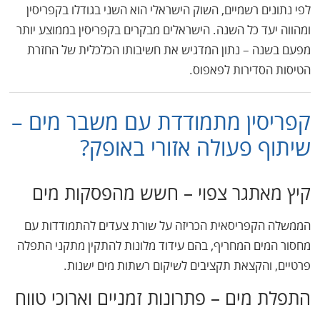
לפי נתונים רשמיים, השוק הישראלי הוא השני בגודלו בקפריסין
ומהווה יעד כל השנה. הישראלים מבקרים בקפריסין בממוצע יותר
מפעם בשנה – נתון המדגיש את חשיבותו הכלכלית של החזרת
הטיסות הסדירות לפאפוס.
קפריסין מתמודדת עם משבר מים –
שיתוף פעולה אזורי באופק?
קיץ מאתגר צפוי – חשש מהפסקות מים
הממשלה הקפריסאית הכריזה על שורת צעדים להתמודדות עם
מחסור המים המחריף, בהם עידוד מלונות להתקין מתקני התפלה
פרטיים, והקצאת תקציבים לשיקום רשתות מים ישנות.
התפלת מים – פתרונות זמניים וארוכי טווח