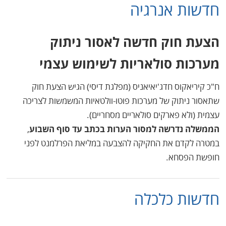
חדשות אנרגיה
הצעת חוק חדשה לאסור ניתוק
מערכות סולאריות לשימוש עצמי
ח"כ קיריאקוס חדג'יאיאניס (מפלגת דיסי) הגיש הצעת חוק
שתאסור ניתוק של מערכות פוטו-וולטאיות המשמשות לצריכה
עצמית (ולא פארקים סולאריים מסחריים).
הממשלה נדרשה למסור הערות בכתב עד סוף השבוע
,
במטרה לקדם את החקיקה להצבעה במליאת הפרלמנט לפני
חופשת הפסחא.
חדשות כלכלה