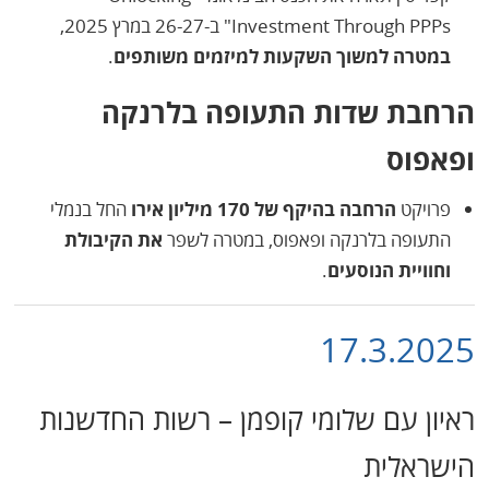
Investment Through PPPs" ב-26-27 במרץ 2025,
במטרה למשוך השקעות למיזמים משותפים
.
הרחבת שדות התעופה בלרנקה
ופאפוס
פרויקט
הרחבה בהיקף של 170 מיליון אירו
החל בנמלי
התעופה בלרנקה ופאפוס, במטרה לשפר
את הקיבולת
וחוויית הנוסעים
.
17.3.2025
ראיון עם שלומי קופמן – רשות החדשנות
הישראלית