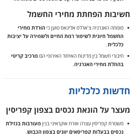
חשיבות הפחתת מחירי החשמל
מומחה האנרגיה צ'ארלס אלינאס טוען כי
הורדת מחירי
החשמל חיונית לשיפור רמת החיים ולשמירה על יציבות
כלכלית
.
חיבורי חשמל בין מדינות האיחוד האירופי הם
מרכיב קריטי
בהוזלת מחירי האנרגיה
.
חדשות כלכליות
מעצר על הונאת נכסים בצפון קפריסין
משטרת קפריסין עצרה אזרח אוקראיני בגין
מעורבות בגזילת
נכסים בבעלות קפריסאים יוונים בצפון הכבוש
.