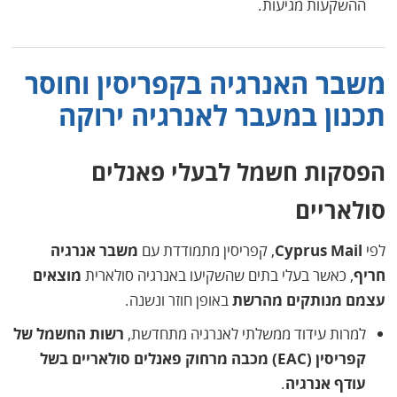
ההשקעות מגיעות.
משבר האנרגיה בקפריסין וחוסר
תכנון במעבר לאנרגיה ירוקה
הפסקות חשמל לבעלי פאנלים
סולאריים
לפי
Cyprus Mail
, קפריסין מתמודדת עם
משבר אנרגיה
חריף
, כאשר בעלי בתים שהשקיעו באנרגיה סולארית
מוצאים
עצמם מנותקים מהרשת
באופן חוזר ונשנה.
למרות עידוד ממשלתי לאנרגיה מתחדשת,
רשות החשמל של
קפריסין (EAC) מכבה מרחוק פאנלים סולאריים בשל
עודף אנרגיה
.