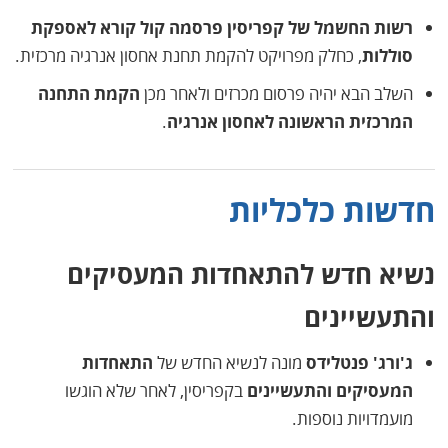
רשות החשמל של קפריסין פרסמה קול קורא לאספקת
סוללות
, כחלק מפרויקט להקמת תחנת אחסון אנרגיה מרכזית.
השלב הבא יהיה פרסום מכרזים ולאחר מכן
הקמת התחנה
המרכזית הראשונה לאחסון אנרגיה
.
חדשות כלכליות
נשיא חדש להתאחדות המעסיקים
והתעשיינים
ג'ורג' פנטלידס
מונה לנשיא החדש של
התאחדות
המעסיקים והתעשיינים
בקפריסין, לאחר שלא הוגשו
מועמדויות נוספות.