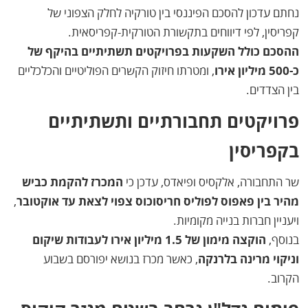
נחתם עדכון להסכם הפיננסי בין טורקיה לחלק הצפוני של
קפריסין, לפי דיווחים בתקשורת הטורקית-קפריסאית.
ההסכם כולל השקעות בפרויקטים תשתיתיים בהיקף של
כ-500 מיליון אירו
, ומטרתו חיזוק הקשרים הפוליטיים והכלכליים
בין הצדדים.
פרויקטים תחבורתיים ותשתיתיים
בקפריסין
שר התחבורה, אלקסיס ופיאדס, עדכן כי
המכרז להקמת כביש
מהיר בין פאפוס לפוליס חריסוכוס צפוי לצאת עד אוקטובר
,
ויעניין חברות בנייה מקומיות.
בנוסף,
הוקצה מימון של 1.5 מיליון אירו לעבודות שיקום
וניקוי מרינה בלרנקה
, כאשר מכרז בנושא יפורסם בשבוע
הקרוב.