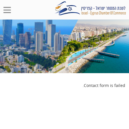
Contact form is failed.