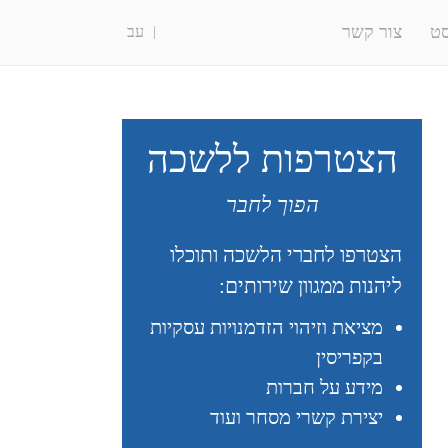
ט
צור קשר
עב
הצטרפות ללשכה
הפוך לחבר
הצטרפו לחברי הלשכה ותוכלו
ליהנות ממגוון שירותים:
מציאת וזיהוי הזדמנויות עסקיות
בקפריסין
מידע על חברות
יצירת קשרי מסחר ועוד