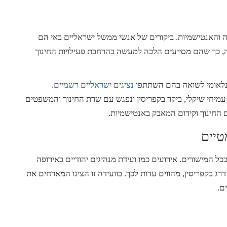
ה והאנטישמיות. ביקורים של אנשי ממשל ישראליים באי הם
ה, כך שהם מסייעים הלכה למעשה בהרחבת פעילויות החינוך
נציגים
ישראליים
רשמיים
.
עמיחי שיקלי, ביקר בקפריסין ונפגש עם שרת החינוך והמשפטים
החינוך וקידום המאבק באנטישמיות.
טיים
ל המישורים. אירועים כמו ועידת מנהיגים יהודיים באירופה
 בקפריסין, מהווים עדות לכך. בוועידה זו הציגו המארחים את
ם.