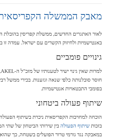
מאבק הממשלה הקפריסאית 
לאור האתגרים החדשים, ממשלת קפריסין בהובלת ה
באנטישמיות ולחיזוק הקשרים עם ישראל. עמדה זו בא
גינויים פומביים
ל
חוסר סובלנותה כלפי שנאה וגזענות. בכירי ממשל רב
בפומבי התבטאויות אנטישמיות.
שיתוף פעולה ביטחוני
הוכחה למחויבות הקפריסאית ניכרת בשיתוף הפעולה 
בזכות
שיתוף
הפעולה
בין שירותי הביטחון של שתי המ
במאבקה נגד גורמי טרור הפועלים בשטחה, כך שהוא