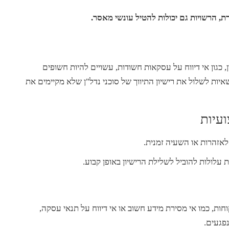
ת, הרשויות גם יכולות להטיל עונשי מאסר.
 כגון אי דיווח על עסקאות חשודות, עשויים להיות חשופים
יות לשלול את רישיון התיווך של סוכני נדל"ן שלא מקיימים את
עיות
לאזהרות או השעיה זמנית.
ת עלולות להוביל לשלילת הרישיון באופן קבוע.
ת, כמו אי מסירת מידע חשוב או אי דיווח על תנאי עסקה,
פגעים.