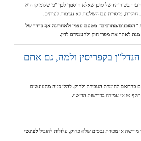
עזר בשירותיו של סוכן שאלא הוסמך לכך "כי שלומיקו הוא
 חוקיות, מיסויות עם השלכות לא נעימות לעיתים.
ת "הסוכנים/מתווכים" מטעם עצמן ולאחרונה אף כדרך של
 מנת לאתר את מפרי חוק ולהעמידם לדין.
נדל"ן בקפריסין ולמה, גם אתם
ים בהתאם לחומרת העבירה ולחוק. להלן כמה מהעונשים
תקף או אי עמידה בדרישות הרישוי.
 מורשה או מכירת נכסים שלא כחוק, עלולות להוביל
לעונשי