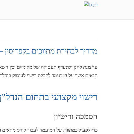
מדריך לבחירת מתווכים בקפריסין 
על מנת להגן ולתעדף תעסוקה של מקומיים ובין השא
תנאים אשר על המועמד לקבלת רישוי לעיסוק בנדל"ן 
רישוי מקצועי בתחום הנדל"ן 
הסמכה ורישיון
כדי לפעול כמתווך, על המועמד לעבור קורס מתאים ו