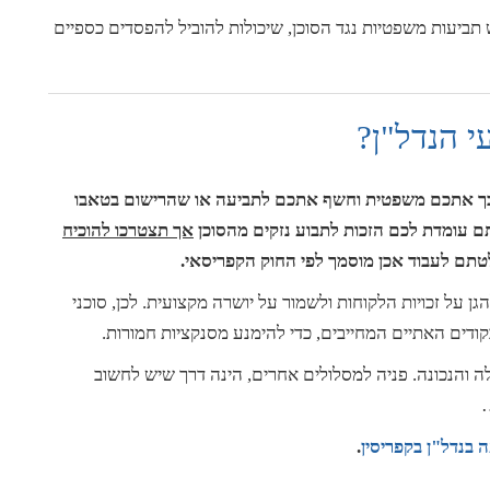
תביעות משפטיות נגד הסוכן, שיכולות להוביל להפסדים כספיים
 הנדל"ן?
יבך אתכם משפטית וחשף אתכם לתביעה או שהרישום בטאבו
תם עומדת לכם הזכות לתבוע נזקים מהסוכן
אך תצטרכו להוכיח
טתם לעבוד אכן מוסמך לפי החוק הקפריסאי.
גן על זכויות הלקוחות ולשמור על יושרה מקצועית. לכן, סוכני
קודים האתיים המחייבים, כדי להימנע מסנקציות חמורות.
לה והנכונה. פניה למסלולים אחרים, הינה דרך שיש לחשוב
…
.