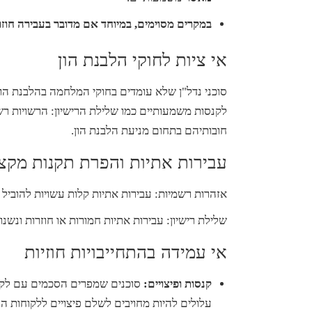
במקרים מסוימים, במיוחד אם מדובר בעבירה חוזר
אי ציות לחוקי הלבנת הון
סוכני נדל"ן שלא עומדים בחוקי המלחמה בהלבנת הון,
לקנסות משמעותיים כמו שלילת הרישיון: הרשויות רשא
חובותיהם בתחום מניעת הלבנת הון.
עבירות אתיות והפרת תקנות מקצו
אזהרות רשמיות: עבירות אתיות קלות עשויות להוביל 
שלילת רישיון: עבירות אתיות חמורות או חוזרות ונשנו
אי עמידה בהתחייבויות חוזיות
קנסות ופיצויים:
סוכנים שמפרים הסכמים עם לקוחו
עלולים להיות מחויבים לשלם פיצויים ללקוחות הנ