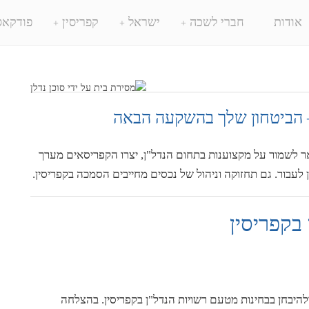
אודות
חברי לשכה
ישראל
קפריסין
פודקאס
– הביטחון שלך בהשקעה הבאה
ר לשמור על מקצוענות בתחום הנדל"ן, יצרו הקפריסאים מערך
לעבור. גם תחזוקה וניהול של נכסים מחייבים הסמכה בקפריסין.
בקפריסין
להיבחן בבחינות מטעם רשויות הנדל"ן בקפריסין. בהצלחה