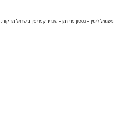
משמאל לימין – גסטון פרידמן – שגריר קפריסין בישראל מר קורנס