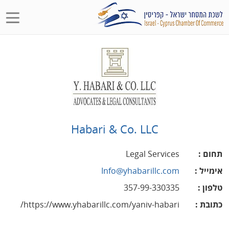
Habari & Co. LLC
תחום
:
Legal Services
אימייל
:
Info@yhabarillc.com
טלפון
:
357-99-330335
כתובת
:
https://www.yhabarillc.com/yaniv-habari/