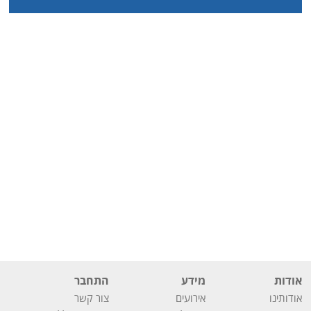
אודות
מידע
התחבר
אודותינו
אירועים
צור קשר