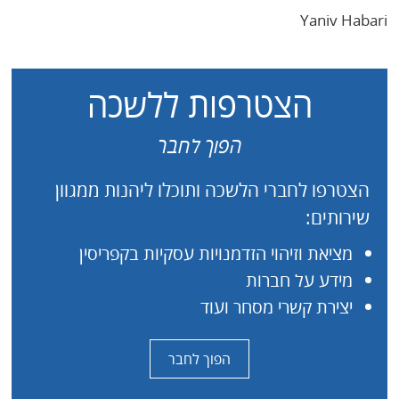
Yaniv Habari
הצטרפות ללשכה
הפוך לחבר
הצטרפו לחברי הלשכה ותוכלו ליהנות ממגוון
שירותים:
מציאת וזיהוי הזדמנויות עסקיות בקפריסין
מידע על חברות
יצירת קשרי מסחר ועוד
הפוך לחבר