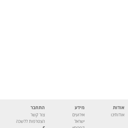
אודות
מידע
התחבר
אודותינו
אירועים
צור קשר
ישראל
הצטרפות ללשכה
קפריסין