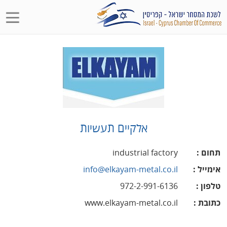
אלקיים תעשיות
תחום
:
industrial factory
אימייל
:
info@elkayam-metal.co.il
טלפון
:
972-2-991-6136
כתובת
:
www.elkayam-metal.co.il