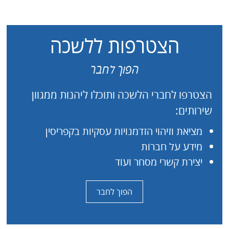
הצטרפות ללשכה
הפוך לחבר
הצטרפו לחברי הלשכה ותוכלו ליהנות ממגוון
שירותים:
מציאת וזיהוי הזדמנויות עסקיות בקפריסין
מידע על חברות
יצירת קשרי מסחר ועוד
הפוך לחבר