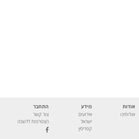
אודות
מידע
התחבר
אודותינו
אירועים
צור קשר
ישראל
הצטרפות ללשכה
קפריסין