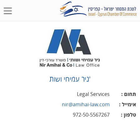
'ניר עמיחי ושות
תחום
:
Legal Services
אימייל
:
nir@amihai-law.com
טלפון
:
972-50-5567267