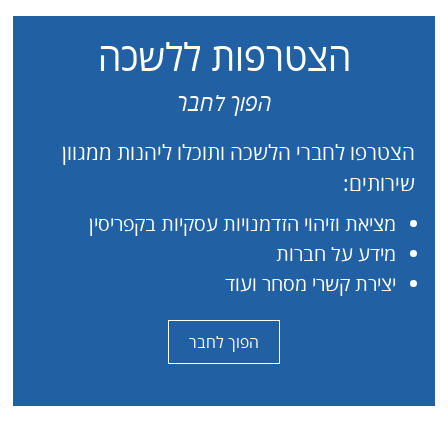
הצטרפות ללשכה
הפוך לחבר
הצטרפו לחברי הלשכה ותוכלו ליהנות ממגוון
שירותים:
מציאת וזיהוי הזדמנויות עסקיות בקפריסין
מידע על חברות
יצירת קשרי מסחר ועוד
הפוך לחבר